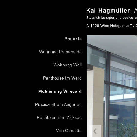
Projekte
Wohnung Promenade
Wohnung Weil
Penthouse Im Werd
Möblierung Wirecard
Praxiszentrum Augarten
Rehabzentrum Zicksee
Villa Gloriette