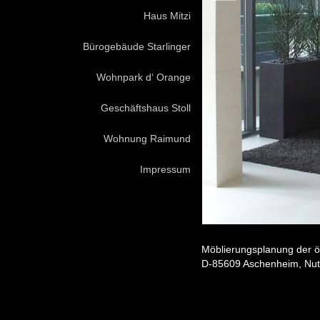
Haus Mitzi
Bürogebäude Starlinger
Wohnpark d‘ Orange
Geschäftshaus Stoll
Wohnung Raimund
Impressum
Möblierungsplanung der öf
D-85609 Aschenheim, Nut