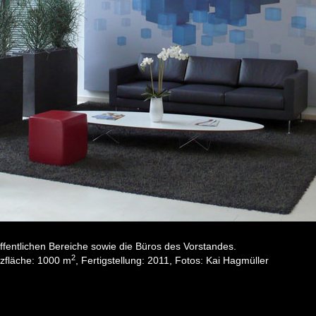
fentlichen Bereiche sowie die Büros des Vorstandes.
2
zfläche: 1000 m
, Fertigstellung: 2011, Fotos: Kai Hagmüller